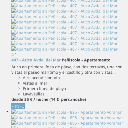
4
1
407 - Ático Avda. del Mar
Peñiscola -
Apartamento
Ático en primera línea de playa, con dos terrazas, una con
vistas al paseo marítimo y el castillo y otra con vistas...
Aire acondicionado
Vistas al mar
Primera línea de playa
Lavavajillas
desde
55 €
/ noche
(14 € pers./noche)
+ INFO