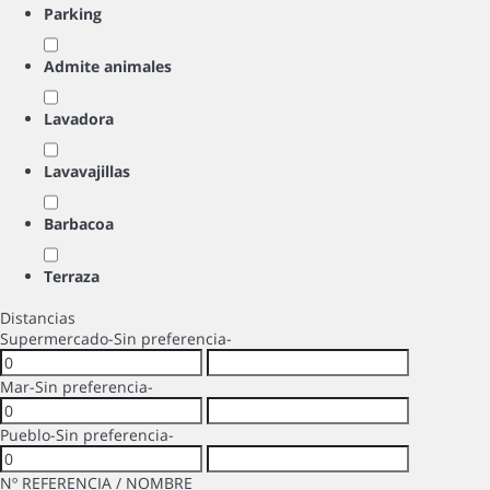
Parking
Admite animales
Lavadora
Lavavajillas
Barbacoa
Terraza
Distancias
Supermercado
-Sin preferencia-
Mar
-Sin preferencia-
Pueblo
-Sin preferencia-
Nº REFERENCIA / NOMBRE