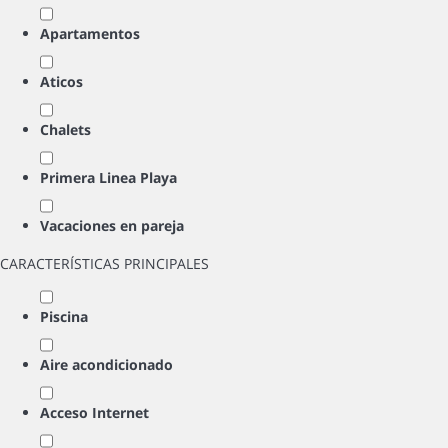
Apartamentos
Aticos
Chalets
Primera Linea Playa
Vacaciones en pareja
CARACTERÍSTICAS PRINCIPALES
Piscina
Aire acondicionado
Acceso Internet