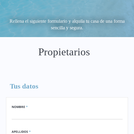
Rellena el siguiente formulario y alquila tu casa de una forma
sencilla y segura.
Propietarios
Tus datos
NOMBRE
*
APELLIDOS
*