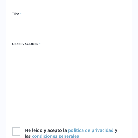
TIPO
*
OBSERVACIONES
*
He leído y acepto la
política de privacidad
y
las
condiciones generales