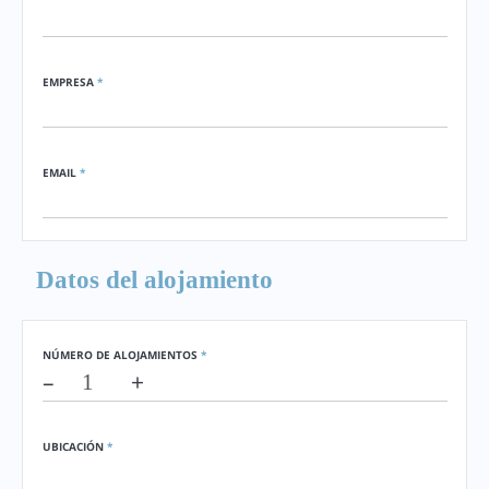
EMPRESA
*
EMAIL
*
Datos del alojamiento
NÚMERO DE ALOJAMIENTOS
*
–
+
UBICACIÓN
*