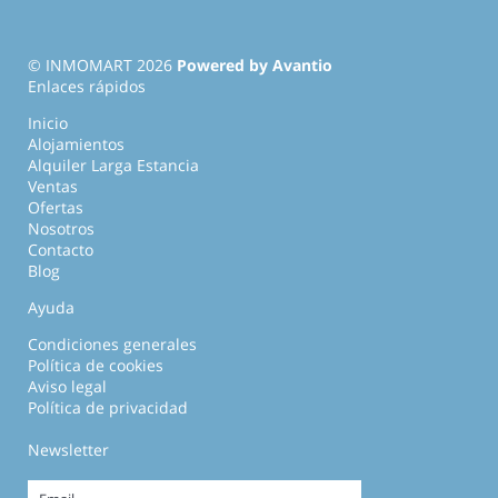
© INMOMART 2026
Powered by Avantio
Enlaces rápidos
Inicio
Alojamientos
Alquiler Larga Estancia
Ventas
Ofertas
Nosotros
Contacto
Blog
Ayuda
Condiciones generales
Política de cookies
Aviso legal
Política de privacidad
Newsletter