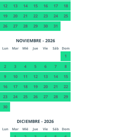
12
13
14
15
16
17
18
19
20
21
22
23
24
25
26
27
28
29
30
31
NOVIEMBRE - 2026
Lun
Mar
Mié
Jue
Vie
Sáb
Dom
1
2
3
4
5
6
7
8
9
10
11
12
13
14
15
16
17
18
19
20
21
22
23
24
25
26
27
28
29
30
DICIEMBRE - 2026
Lun
Mar
Mié
Jue
Vie
Sáb
Dom
1
2
3
4
5
6