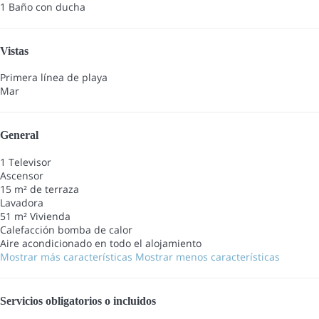
1 Baño con ducha
Vistas
Primera línea de playa
Mar
General
1 Televisor
Ascensor
15 m² de terraza
Lavadora
51 m² Vivienda
Calefacción bomba de calor
Aire acondicionado en todo el alojamiento
Mostrar más características
Mostrar menos características
Servicios obligatorios o incluidos