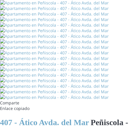
Comparte
Enlace copiado
407 - Ático Avda. del Mar
Peñiscola -