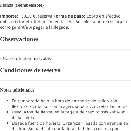
Fianza (reembolsable)
Importe:
150,00 € /reserva
Forma de pago:
Cobro en efectivo,
Cobro en tarjeta, Retención en tarjeta, Se solicita un nº de tarjeta
como garantía
A pagar a la llegada.
Observaciones
- No se admiten mascotas
Condiciones de reserva
Notas adicionales
En temporada baja la hora de entrada y de salida son
flexibles. Contactar con la agencia para concretar las horas.
Devolución de fianza: en la tarjeta de crédito tras 24h/48h
de la salida.
Llegada fuera de horario: Organizar llegada con agencia en
destino. Se ha de abonar la totalidad de la reserva por