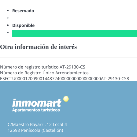
Reservado
Disponible
Otra información de interés
Número de registro turístico
AT-29130-CS
Número de Registro Único Arrendamientos
ESFCTU00001200900144872400000000000000000AT-29130-CS8
C/Maestro Bayarri, 12 Local 4
12598 Peñíscola (Castellón)