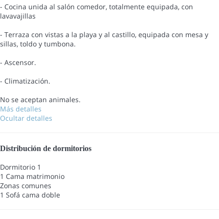
- Cocina unida al salón comedor, totalmente equipada, con
lavavajillas
- Terraza con vistas a la playa y al castillo, equipada con mesa y
sillas, toldo y tumbona.
- Ascensor.
- Climatización.
No se aceptan animales.
Más detalles
Ocultar detalles
Distribución de dormitorios
Dormitorio 1
1 Cama matrimonio
Zonas comunes
1 Sofá cama doble