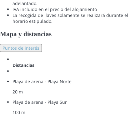
adelantado.
IVA incluido en el precio del alojamiento
La recogida de llaves solamente se realizará durante el
horario estipulado.
Mapa y distancias
Puntos de interés
Distancias
Playa de arena - Playa Norte
20 m
Playa de arena - Playa Sur
100 m