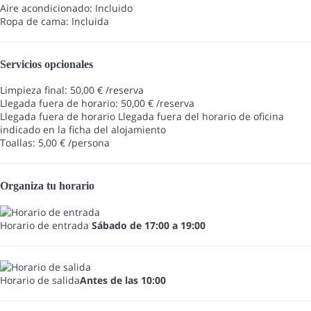
Aire acondicionado: Incluido
Ropa de cama: Incluida
Servicios opcionales
Limpieza final: 50,00 € /reserva
Llegada fuera de horario: 50,00 € /reserva
Llegada fuera de horario
Llegada fuera del horario de oficina
indicado en la ficha del alojamiento
Toallas: 5,00 € /persona
Organiza tu horario
Horario de entrada
Sábado de 17:00 a 19:00
Horario de salida
Antes de las 10:00