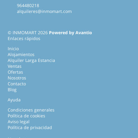
964480218
alquileres@inmomart.com
© INMOMART 2026
Powered by Avantio
Enlaces rápidos
Inicio
Alojamientos
Alquiler Larga Estancia
Ventas
Ofertas
Nosotros
Contacto
Blog
Ayuda
Condiciones generales
Política de cookies
Aviso legal
Política de privacidad