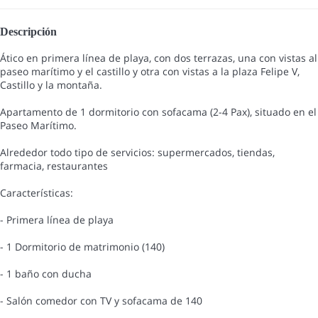
Descripción
Ático en primera línea de playa, con dos terrazas, una con vistas al
paseo marítimo y el castillo y otra con vistas a la plaza Felipe V,
Castillo y la montaña.
Apartamento de 1 dormitorio con sofacama (2-4 Pax), situado en el
Paseo Marítimo.
Alrededor todo tipo de servicios: supermercados, tiendas,
farmacia, restaurantes
Características:
- Primera línea de playa
- 1 Dormitorio de matrimonio (140)
- 1 baño con ducha
- Salón comedor con TV y sofacama de 140