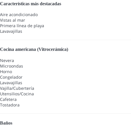
Características más destacadas
Aire acondicionado
Vistas al mar
Primera línea de playa
Lavavajillas
Cocina americana (Vitrocerámica)
Nevera
Microondas
Horno
Congelador
Lavavajillas
Vajilla/Cubertería
Utensilios/Cocina
Cafetera
Tostadora
Baños