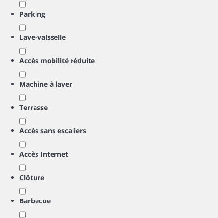
Parking
Lave-vaisselle
Accès mobilité réduite
Machine à laver
Terrasse
Accès sans escaliers
Accès Internet
Clôture
Barbecue