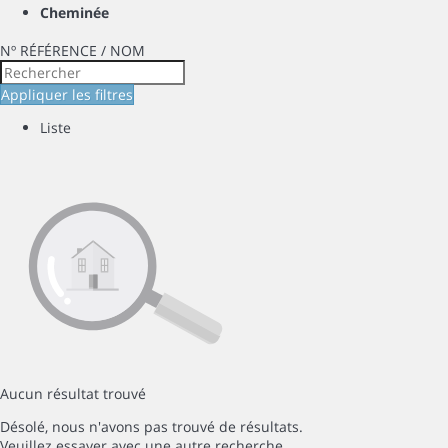
Cheminée
Nº RÉFÉRENCE / NOM
Appliquer les filtres
Liste
Aucun résultat trouvé
Désolé, nous n'avons pas trouvé de résultats.
Veuillez essayer avec une autre recherche.