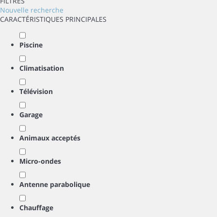
FILTRES
Nouvelle recherche
CARACTÉRISTIQUES PRINCIPALES
Piscine
Climatisation
Télévision
Garage
Animaux acceptés
Micro-ondes
Antenne parabolique
Chauffage