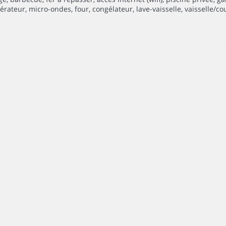
teur, micro-ondes, four, congélateur, lave-vaisselle, vaisselle/couve