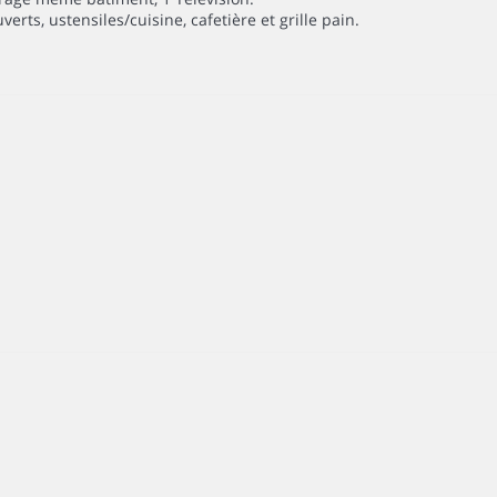
rts, ustensiles/cuisine, cafetière et grille pain.