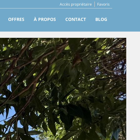
Accès propriétaire
Favoris
OFFRES
À PROPOS
CONTACT
BLOG