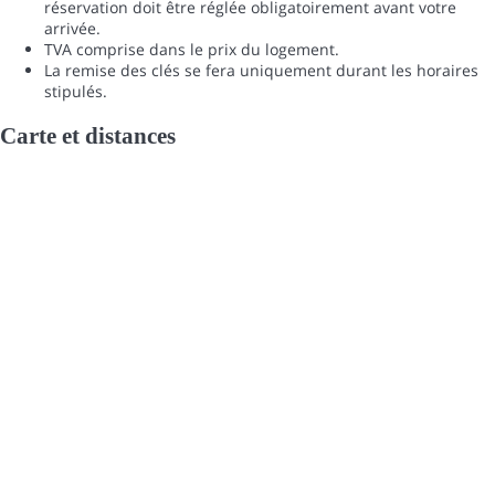
réservation doit être réglée obligatoirement avant votre
arrivée.
TVA comprise dans le prix du logement.
La remise des clés se fera uniquement durant les horaires
stipulés.
Carte et distances