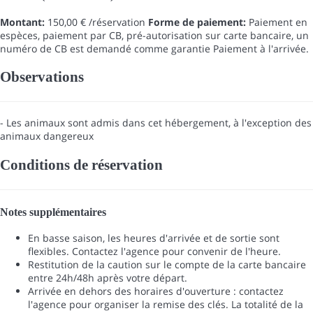
Montant:
150,00 € /réservation
Forme de paiement:
Paiement en
espèces, paiement par CB, pré-autorisation sur carte bancaire, un
numéro de CB est demandé comme garantie
Paiement à l'arrivée.
Observations
- Les animaux sont admis dans cet hébergement, à l'exception des
animaux dangereux
Conditions de réservation
Notes supplémentaires
En basse saison, les heures d'arrivée et de sortie sont
flexibles. Contactez l'agence pour convenir de l'heure.
Restitution de la caution sur le compte de la carte bancaire
entre 24h/48h après votre départ.
Arrivée en dehors des horaires d'ouverture : contactez
l'agence pour organiser la remise des clés. La totalité de la