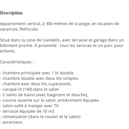
Description
Appartement central, à 300 mètres de la plage, en location de
vacances, Peñíscola.
Situé dans la zone de Llandells, avec terrasse et garage dans un
bâtiment proche. À proximité : tous les services et un parc pour
enfants.
Caractéristiques :
- chambre principale avec 1 lit double.
- chambre double avec deux lits simples.
- chambre avec deux lits superposés.
- canapé-lit (140) dans le salon
- 2 salles de bains (avec baignoire et douche),
- cuisine ouverte sur le salon, entièrement équipée.
- salon-salle à manger avec TV
- terrasse équipée de 10 m2
- climatisation (dans le couloir et le salon)
- ascenseur.