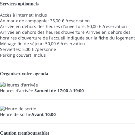
Services optionnels
Accès à internet: Inclus
Animaux de compagnie: 35,00 € /réservation
Arrivée en dehors des heures d'ouverture: 50,00 € /réservation
Arrivée en dehors des heures d'ouverture
Arrivée en dehors des
horaires d'ouverture de l'accueil indiquée sur la fiche du logement
Ménage fin de séjour: 50,00 € /réservation
Serviettes: 5,00 € /personne
Parking couvert: Inclus
Organisez votre agenda
Heures d’arrivée
Samedi de 17:00 à 19:00
Heure de sortie
Avant 10:00
Caution (remboursable)