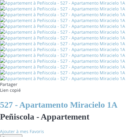
Partager
Lien copié
527 - Apartamento Miracielo 1A
Peñiscola -
Appartement
Ajouter à mes Favoris