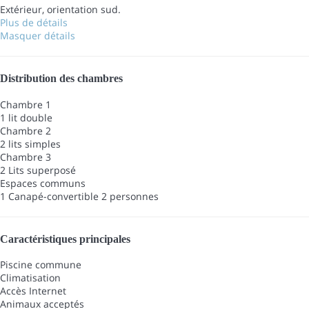
Extérieur, orientation sud.
Plus de détails
Masquer détails
Distribution des chambres
Chambre 1
1 lit double
Chambre 2
2 lits simples
Chambre 3
2 Lits superposé
Espaces communs
1 Canapé-convertible 2 personnes
Caractéristiques principales
Piscine commune
Climatisation
Accès Internet
Animaux acceptés