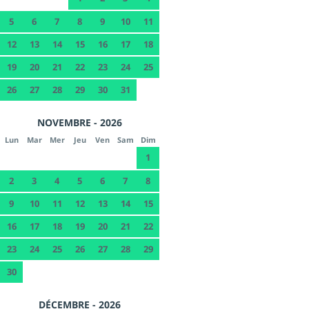
5
6
7
8
9
10
11
12
13
14
15
16
17
18
19
20
21
22
23
24
25
26
27
28
29
30
31
NOVEMBRE - 2026
Lun
Mar
Mer
Jeu
Ven
Sam
Dim
1
2
3
4
5
6
7
8
9
10
11
12
13
14
15
16
17
18
19
20
21
22
23
24
25
26
27
28
29
30
DÉCEMBRE - 2026