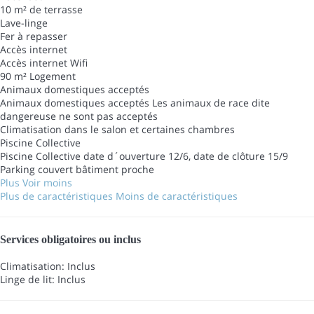
10 m² de terrasse
Lave-linge
Fer à repasser
Accès internet
Accès internet
Wifi
90 m² Logement
Animaux domestiques acceptés
Animaux domestiques acceptés
Les animaux de race dite
dangereuse ne sont pas acceptés
Climatisation dans le salon et certaines chambres
Piscine Collective
Piscine Collective
date d´ouverture 12/6, date de clôture 15/9
Parking couvert bâtiment proche
Plus
Voir moins
Plus de caractéristiques
Moins de caractéristiques
Services obligatoires ou inclus
Climatisation: Inclus
Linge de lit: Inclus