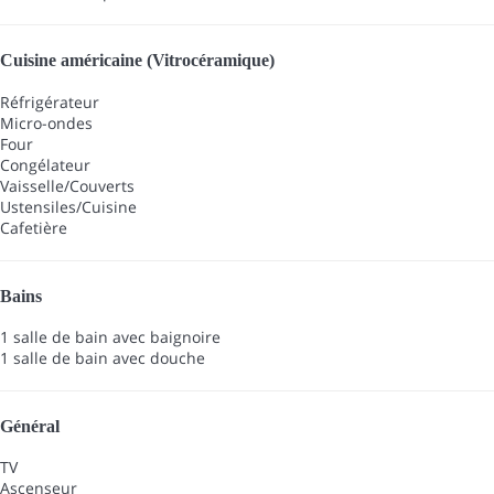
Cuisine américaine (Vitrocéramique)
Réfrigérateur
Micro-ondes
Four
Congélateur
Vaisselle/Couverts
Ustensiles/Cuisine
Cafetière
Bains
1 salle de bain avec baignoire
1 salle de bain avec douche
Général
TV
Ascenseur