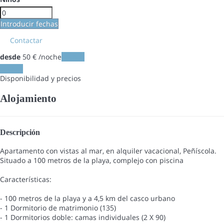
Introducir fechas
Contactar
desde
50
€
/noche
Fechas
Fechas
Disponibilidad y precios
Alojamiento
Descripción
Apartamento con vistas al mar, en alquiler vacacional, Peñíscola.
Situado a 100 metros de la playa, complejo con piscina
Características:
- 100 metros de la playa y a 4,5 km del casco urbano
- 1 Dormitorio de matrimonio (135)
- 1 Dormitorios doble: camas individuales (2 X 90)