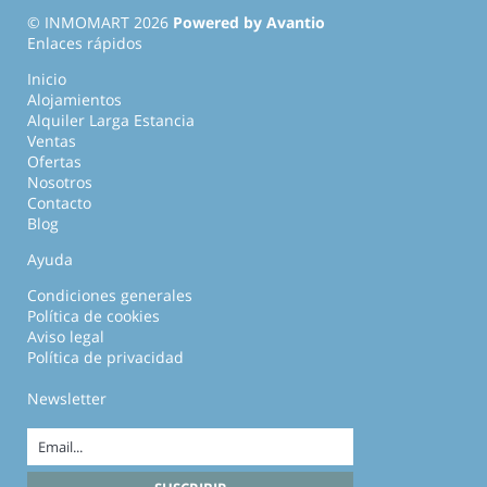
© INMOMART 2026
Powered by Avantio
Enlaces rápidos
Inicio
Alojamientos
Alquiler Larga Estancia
Ventas
Ofertas
Nosotros
Contacto
Blog
Ayuda
Condiciones generales
Política de cookies
Aviso legal
Política de privacidad
Newsletter