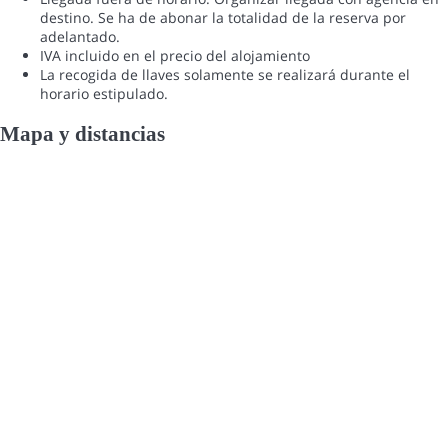
destino. Se ha de abonar la totalidad de la reserva por
adelantado.
IVA incluido en el precio del alojamiento
La recogida de llaves solamente se realizará durante el
horario estipulado.
Mapa y distancias