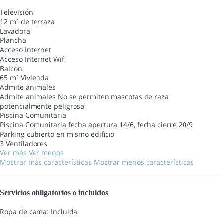
Televisión
12 m² de terraza
Lavadora
Plancha
Acceso Internet
Acceso Internet
Wifi
Balcón
65 m² Vivienda
Admite animales
Admite animales
No se permiten mascotas de raza
potencialmente peligrosa
Piscina Comunitaria
Piscina Comunitaria
fecha apertura 14/6, fecha cierre 20/9
Parking cubierto en mismo edificio
3 Ventiladores
Ver más
Ver menos
Mostrar más características
Mostrar menos características
Servicios obligatorios o incluidos
Ropa de cama: Incluida