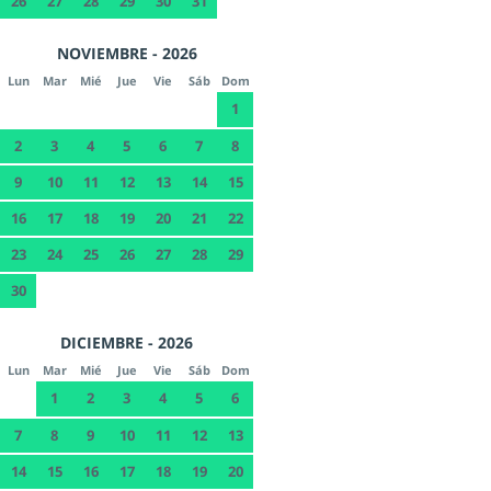
26
27
28
29
30
31
NOVIEMBRE - 2026
Lun
Mar
Mié
Jue
Vie
Sáb
Dom
1
2
3
4
5
6
7
8
9
10
11
12
13
14
15
16
17
18
19
20
21
22
23
24
25
26
27
28
29
30
DICIEMBRE - 2026
Lun
Mar
Mié
Jue
Vie
Sáb
Dom
1
2
3
4
5
6
7
8
9
10
11
12
13
14
15
16
17
18
19
20