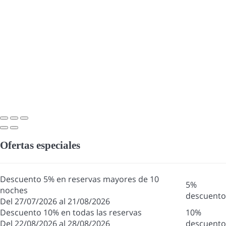
Ofertas especiales
Descuento 5% en reservas mayores de 10
5%
noches
descuento
Del 27/07/2026 al 21/08/2026
Descuento 10% en todas las reservas
10%
Del 22/08/2026 al 28/08/2026
descuento