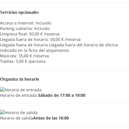
Servicios opcionales
Acceso a Internet: Incluido
Parking cubierto: Incluido
Limpieza final: 50,00 € /reserva
Llegada fuera de horario: 50,00 € /reserva
Llegada fuera de horario
Llegada fuera del horario de oficina
indicado en la ficha del alojamiento
Mascota: 35,00 € /reserva
Toallas: 5,00 € /persona
Organiza tu horario
Horario de entrada
Sábado de 17:00 a 19:00
Horario de salida
Antes de las 10:00