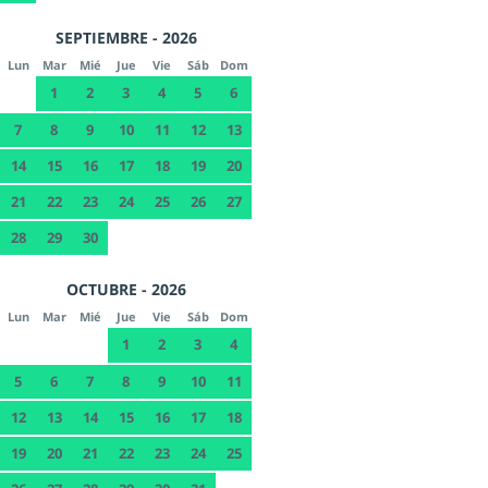
SEPTIEMBRE - 2026
Lun
Mar
Mié
Jue
Vie
Sáb
Dom
1
2
3
4
5
6
7
8
9
10
11
12
13
14
15
16
17
18
19
20
21
22
23
24
25
26
27
28
29
30
OCTUBRE - 2026
Lun
Mar
Mié
Jue
Vie
Sáb
Dom
1
2
3
4
5
6
7
8
9
10
11
12
13
14
15
16
17
18
19
20
21
22
23
24
25