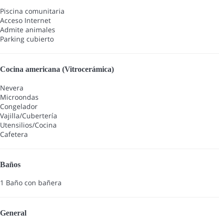
Piscina comunitaria
Acceso Internet
Admite animales
Parking cubierto
Cocina americana (Vitrocerámica)
Nevera
Microondas
Congelador
Vajilla/Cubertería
Utensilios/Cocina
Cafetera
Baños
1 Baño con bañera
General