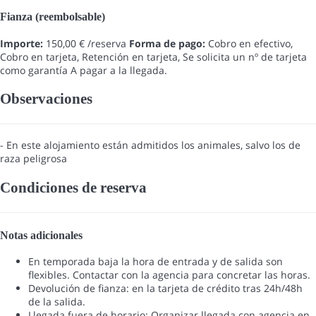
Fianza (reembolsable)
Importe:
150,00 € /reserva
Forma de pago:
Cobro en efectivo,
Cobro en tarjeta, Retención en tarjeta, Se solicita un nº de tarjeta
como garantía
A pagar a la llegada.
Observaciones
- En este alojamiento están admitidos los animales, salvo los de
raza peligrosa
Condiciones de reserva
Notas adicionales
En temporada baja la hora de entrada y de salida son
flexibles. Contactar con la agencia para concretar las horas.
Devolución de fianza: en la tarjeta de crédito tras 24h/48h
de la salida.
Llegada fuera de horario: Organizar llegada con agencia en