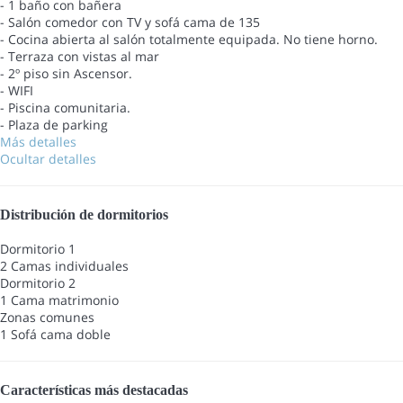
- 1 baño con bañera
- Salón comedor con TV y sofá cama de 135
- Cocina abierta al salón totalmente equipada. No tiene horno.
- Terraza con vistas al mar
- 2º piso sin Ascensor.
- WIFI
- Piscina comunitaria.
- Plaza de parking
Más detalles
Ocultar detalles
Distribución de dormitorios
Dormitorio 1
2 Camas individuales
Dormitorio 2
1 Cama matrimonio
Zonas comunes
1 Sofá cama doble
Características más destacadas