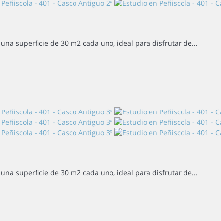
una superficie de 30 m2 cada uno, ideal para disfrutar de...
una superficie de 30 m2 cada uno, ideal para disfrutar de...