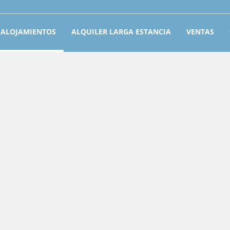
ALOJAMIENTOS
ALQUILER LARGA ESTANCIA
VENTAS