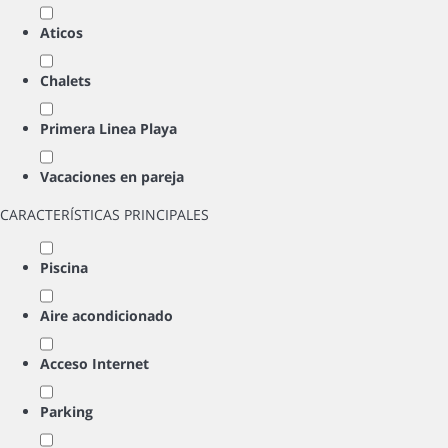
Aticos
Chalets
Primera Linea Playa
Vacaciones en pareja
CARACTERÍSTICAS PRINCIPALES
Piscina
Aire acondicionado
Acceso Internet
Parking