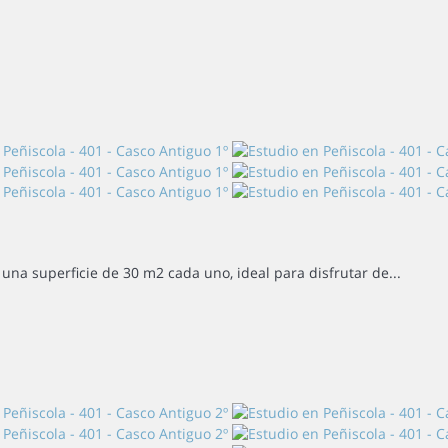
una superficie de 30 m2 cada uno, ideal para disfrutar de...