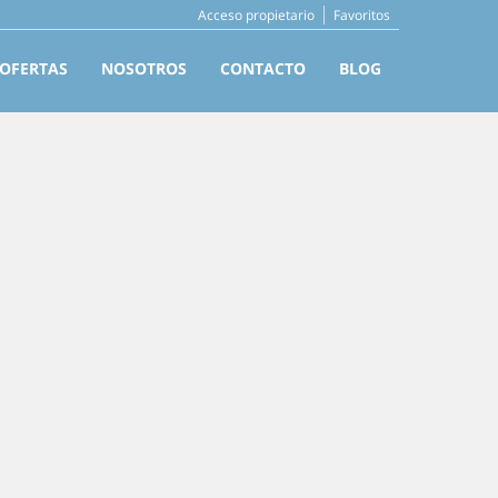
Acceso propietario
Favoritos
OFERTAS
NOSOTROS
CONTACTO
BLOG