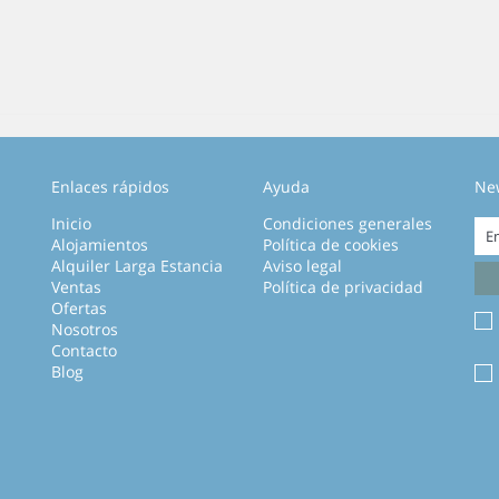
Enlaces rápidos
Ayuda
Ne
Inicio
Condiciones generales
Alojamientos
Política de cookies
Alquiler Larga Estancia
Aviso legal
Ventas
Política de privacidad
Ofertas
Nosotros
Contacto
Blog